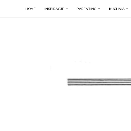
HOME
INSPIRACJE
PARENTING
KUCHNIA