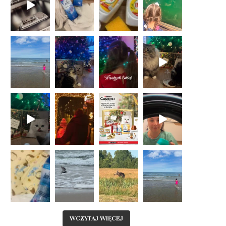
WCZYTAJ WIĘCEJ