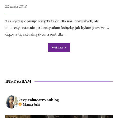
22 maja 2018
Zazwyczaj opisuję książki takie dla nas, dorosłych, ale
niestety ostatnio przeczytałam książkę jak byłam jeszcze w
ciąży, a tą aktualną (która jest dla …
WIĘCEJ
INSTAGRAM
keepcalmcarryonblog
Mama Julii