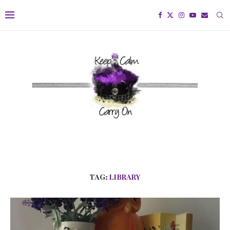
TAG:
LIBRARY