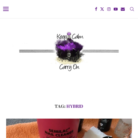
TAG:
HYBRID