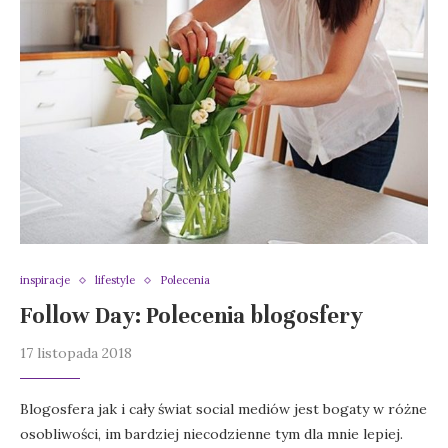
inspiracje
lifestyle
Polecenia
Follow Day: Polecenia blogosfery
17 listopada 2018
Blogosfera jak i cały świat social mediów jest bogaty w różne
osobliwości, im bardziej niecodzienne tym dla mnie lepiej.