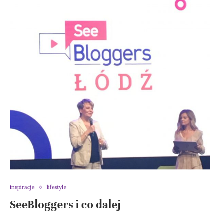
inspiracje
lifestyle
SeeBloggers i co dalej