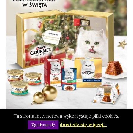
Ta strona internetowa wykorzystuje pliki cookies.
dowiedz się więcej...
Zgadzam się