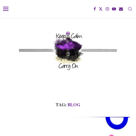
TAG:
BLOG