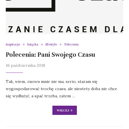
inspiracje
książka
lifestyle
Polecenia
Polecenia: Pani Swojego Czasu
16 października 2018
Tak, wiem, znowu mnie nie ma, serio, staram się
wygospodarować trochę czasu, ale niestety doba nie chce
się wydłużyć, a spać trzeba, zatem …
WIĘCEJ