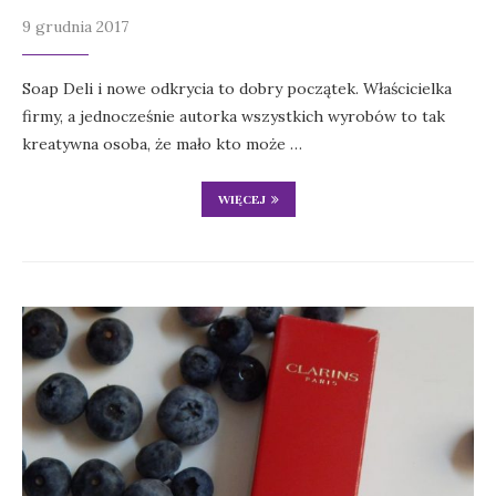
9 grudnia 2017
Soap Deli i nowe odkrycia to dobry początek. Właścicielka
firmy, a jednocześnie autorka wszystkich wyrobów to tak
kreatywna osoba, że mało kto może …
WIĘCEJ