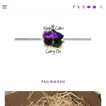
TAG:
BALSAM