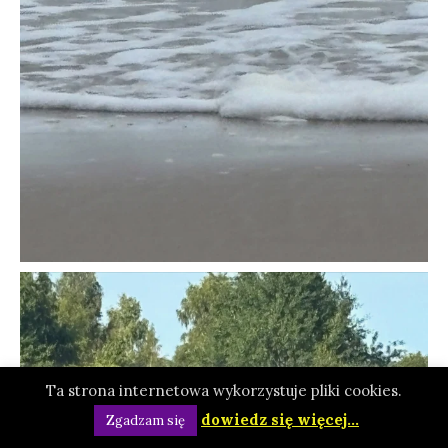
Ta strona internetowa wykorzystuje pliki cookies.
dowiedz się więcej...
Zgadzam się