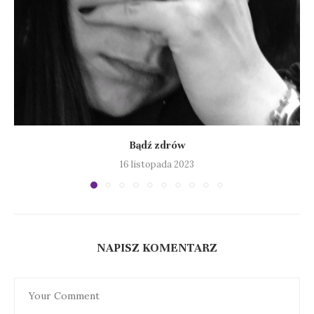
Bądź zdrów
16 listopada 2023
NAPISZ KOMENTARZ