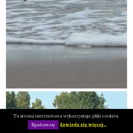
Ta strona internetowa wykorzystuje pliki cookies.
dowiedz się więcej...
Zgadzam się