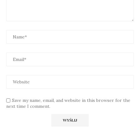
Save my name, email, and website in this browser for the
next time I comment.