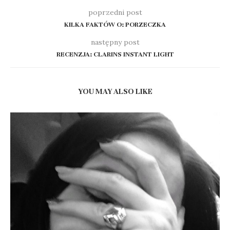
poprzedni post
KILKA FAKTÓW O: PORZECZKA
następny post
RECENZJA: CLARINS INSTANT LIGHT
YOU MAY ALSO LIKE