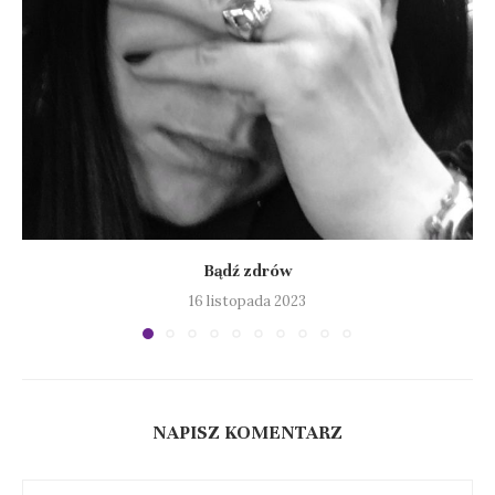
Bądź zdrów
16 listopada 2023
NAPISZ KOMENTARZ