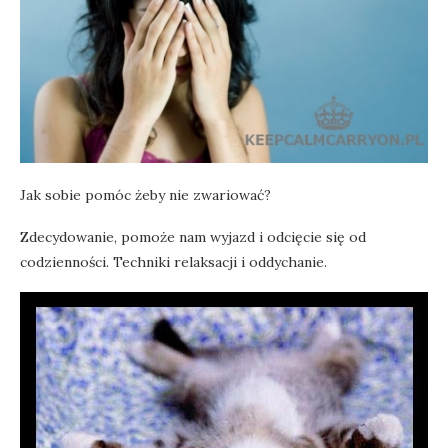
Jak sobie pomóc żeby nie zwariować?
Zdecydowanie, pomoże nam wyjazd i odcięcie się od
codzienności. Techniki relaksacji i oddychanie.