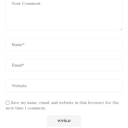
Save my name, email, and website in this browser for the
next time I comment.