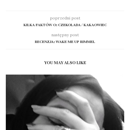
poprzedni post
KILKA FAKTÓW O: CZEKOLADA / KAKAOWIEC
następny post
RECENZJA: WAKE ME UP RIMMEL
YOU MAY ALSO LIKE