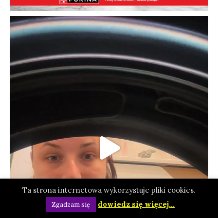
Ta strona internetowa wykorzystuje pliki cookies.
dowiedz się więcej...
Zgadzam się