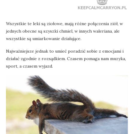
Wszystkie te leki są ziołowe, mają różne połączenia ziół, w
jednych obecne są szyszki chmiel, w innych waleriana, ale
wszystkie są umiarkowanie działające.
Najważniejsze jednak to umieć poradzić sobie z emocjami i
działać zgodnie z rozsądkiem. Czasem pomaga nam muzyka,
sport, a czasem wyjazd.