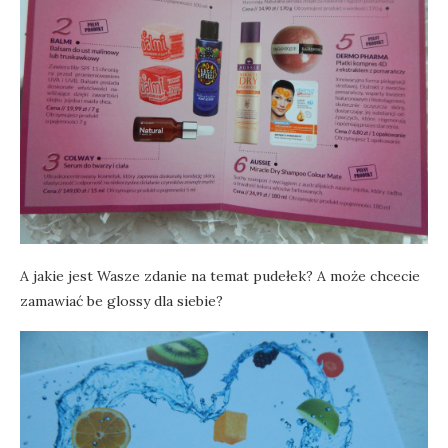
A jakie jest Wasze zdanie na temat pudełek? A może chcecie
zamawiać be glossy dla siebie?