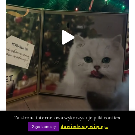
Ta strona internetowa wykorzystuje pliki cookies.
dowiedz się więcej...
Zgadzam się