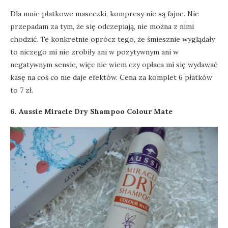
Dla mnie płatkowe maseczki, kompresy nie są fajne. Nie
przepadam za tym, że się odczepiają, nie można z nimi
chodzić. Te konkretnie oprócz tego, że śmiesznie wyglądały
to niczego mi nie zrobiły ani w pozytywnym ani w
negatywnym sensie, więc nie wiem czy opłaca mi się wydawać
kasę na coś co nie daje efektów. Cena za komplet 6 płatków
to 7 zł.
6. Aussie Miracle Dry Shampoo Colour Mate