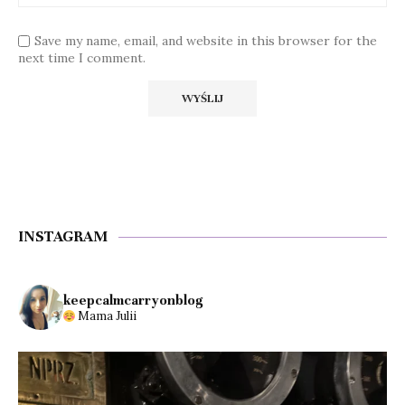
Save my name, email, and website in this browser for the
next time I comment.
INSTAGRAM
keepcalmcarryonblog
Mama Julii