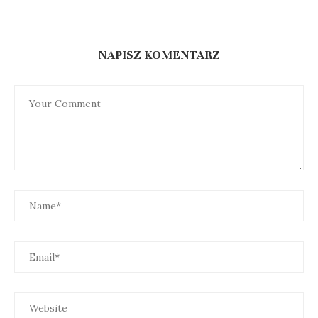
NAPISZ KOMENTARZ