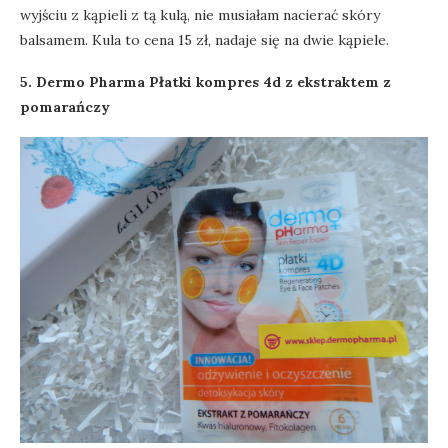
wyjściu z kąpieli z tą kulą, nie musiałam nacierać skóry
balsamem. Kula to cena 15 zł, nadaje się na dwie kąpiele.
5. Dermo Pharma Płatki kompres 4d z ekstraktem z
pomarańczy