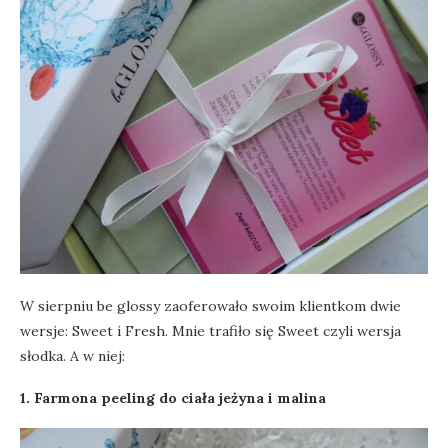
W sierpniu be glossy zaoferowało swoim klientkom dwie
wersje: Sweet i Fresh. Mnie trafiło się Sweet czyli wersja
słodka. A w niej:
1. Farmona peeling do ciała jeżyna i malina