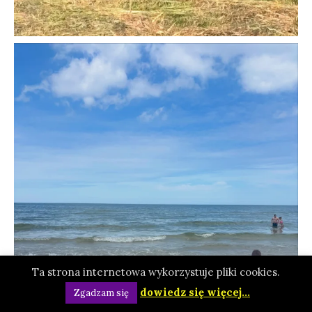
Ta strona internetowa wykorzystuje pliki cookies.
dowiedz się więcej...
Zgadzam się