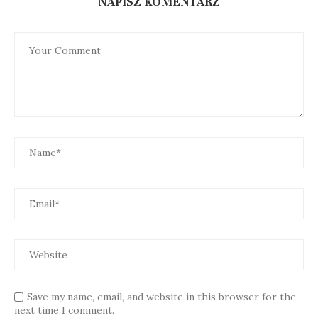
NAPISZ KOMENTARZ
Save my name, email, and website in this browser for the
next time I comment.