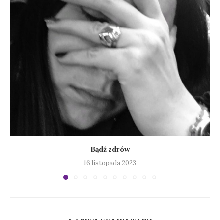
Bądź zdrów
16 listopada 2023