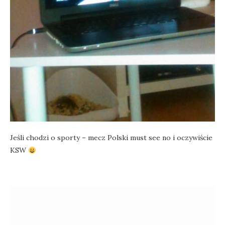
Jeśli chodzi o sporty – mecz Polski must see no i oczywiście
KSW