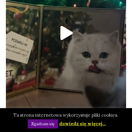
Ta strona internetowa wykorzystuje pliki cookies.
dowiedz się więcej...
Zgadzam się