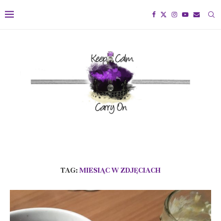
TAG:
MIESIĄC W ZDJĘCIACH