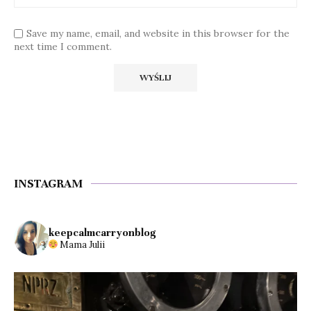
Save my name, email, and website in this browser for the
next time I comment.
INSTAGRAM
keepcalmcarryonblog
Mama Julii