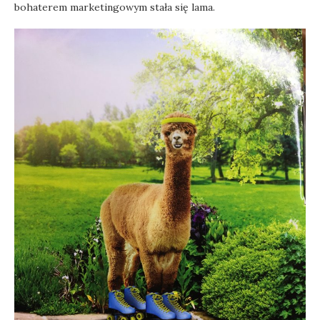
bohaterem marketingowym stała się lama.