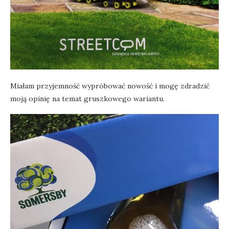
Miałam przyjemność wypróbować nowość i mogę zdradzić
moją opinię na temat gruszkowego wariantu.