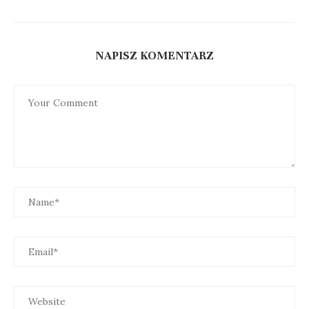
NAPISZ KOMENTARZ