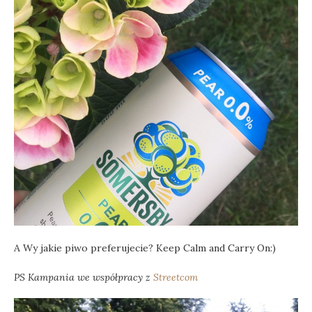
A Wy jakie piwo preferujecie? Keep Calm and Carry On:)
PS Kampania we współpracy z
Streetcom