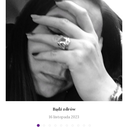
Bądź zdrów
16 listopada 2023