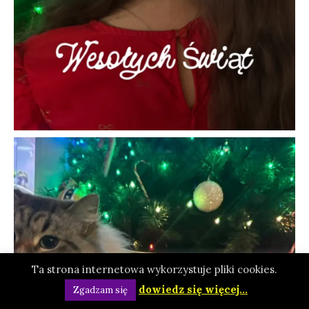
Ta strona internetowa wykorzystuje pliki cookies.
dowiedz się więcej...
Zgadzam się