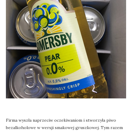
Firma wyszła naprzeciw oczekiwaniom i stworzyła piwo
bezalkoholowe w wersji smakowej gruszkowej. Tym razem