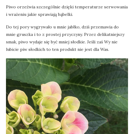
Piwo orzeźwia szczególnie dzięki temperaturze serwowania
i wrażeniu jakie sprawiają bąbelki.
Do tej pory wygrywało u mnie jabłko, dziś przemawia do
mnie gruszka i to z prostej przyczyny. Przez delikatniejszy
smak, piwo wydaje się być mniej słodkie. Jeśli zaś Wy nie
lubicie piw słodkich to ten produkt nie jest dla Was.