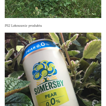
PS2 Lokowanie produktu