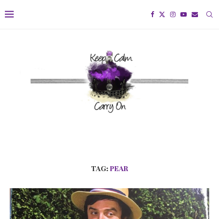
TAG:
PEAR