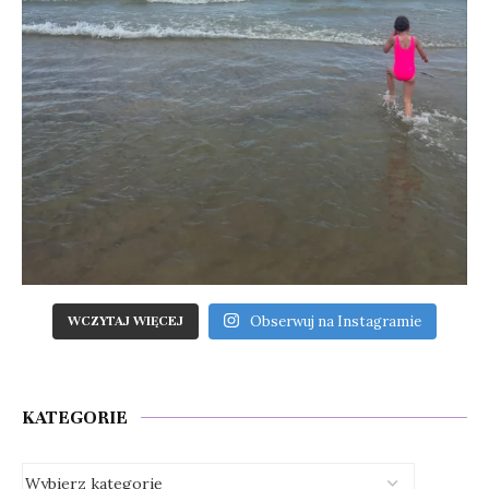
Obserwuj na Instagramie
WCZYTAJ WIĘCEJ
KATEGORIE