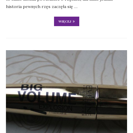
historia pewnych rzęs zaczęła się …
WIĘCEJ