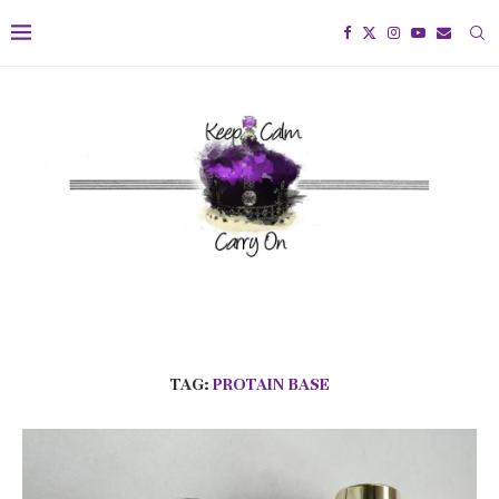
TAG:
PROTAIN BASE