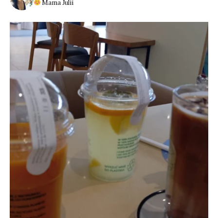
Mama Julii