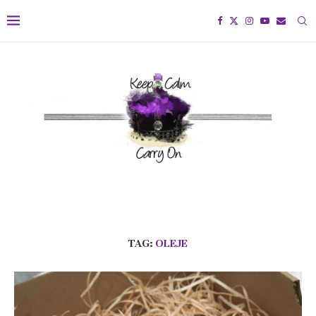
TAG:
OLEJE