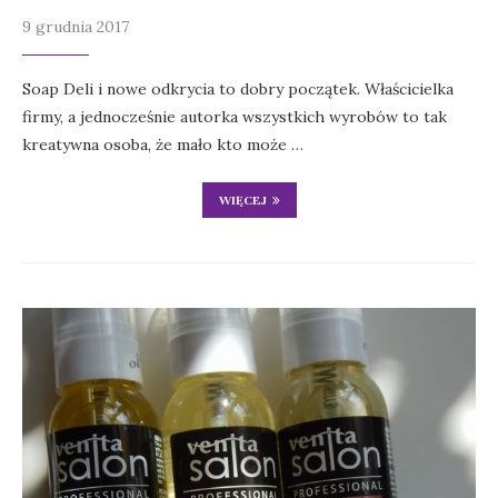
9 grudnia 2017
Soap Deli i nowe odkrycia to dobry początek. Właścicielka
firmy, a jednocześnie autorka wszystkich wyrobów to tak
kreatywna osoba, że mało kto może …
WIĘCEJ