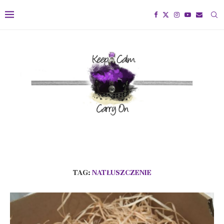
TAG:
NATŁUSZCZENIE