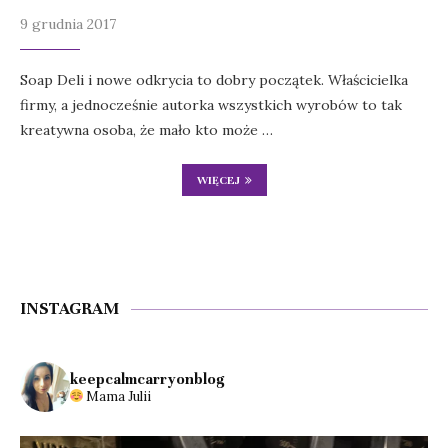
9 grudnia 2017
Soap Deli i nowe odkrycia to dobry początek. Właścicielka
firmy, a jednocześnie autorka wszystkich wyrobów to tak
kreatywna osoba, że mało kto może …
WIĘCEJ
INSTAGRAM
keepcalmcarryonblog
Mama Julii