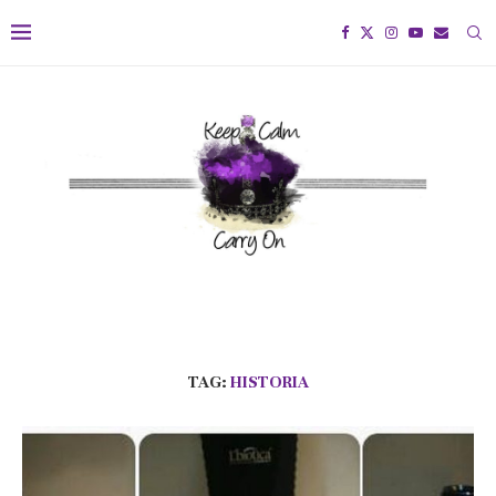
TAG:
HISTORIA