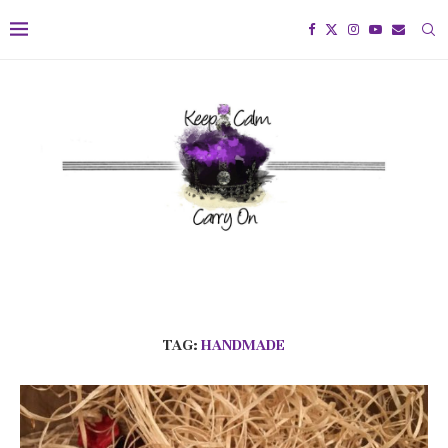
TAG:
HANDMADE