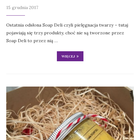
15 grudnia 2017
Ostatnia odsłona Soap Deli czyli pielęgnacja twarzy – tutaj
pojawiają się trzy produkty, choć nie są tworzone przez
Soap Deli to przez nią …
WIĘCEJ