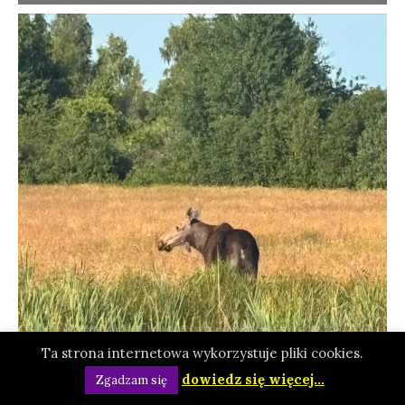
Ta strona internetowa wykorzystuje pliki cookies.
dowiedz się więcej...
Zgadzam się