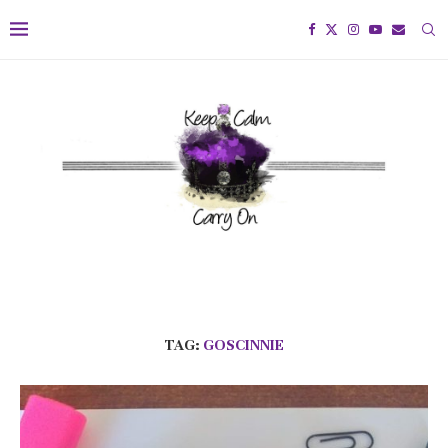
TAG:
GOSCINNIE