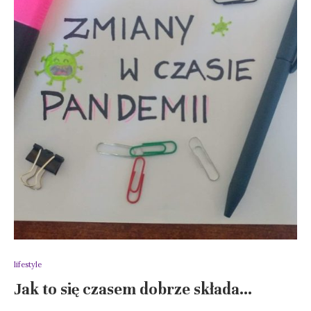
lifestyle
Jak to się czasem dobrze składa…