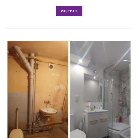
WIĘCEJ