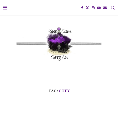
TAG:
COTY