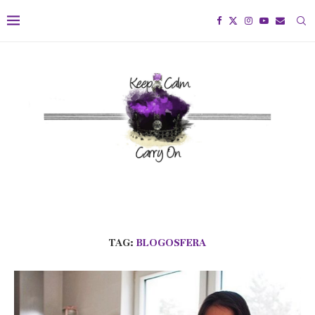
TAG:
BLOGOSFERA