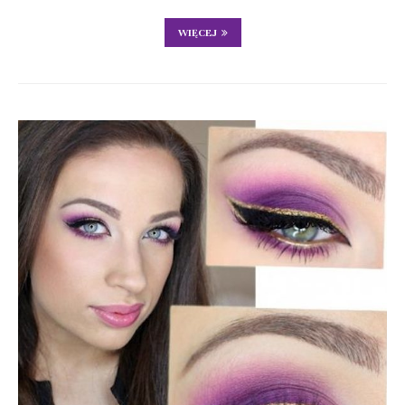
WIĘCEJ