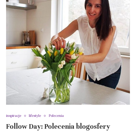
inspiracje
lifestyle
Polecenia
Follow Day: Polecenia blogosfery