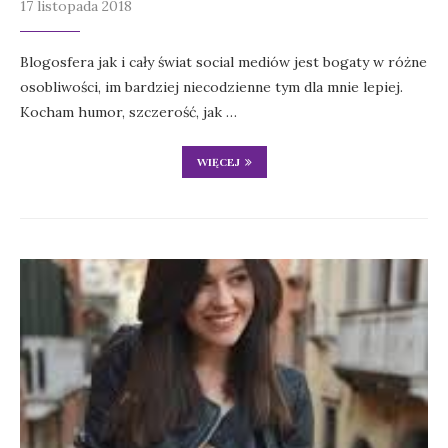
17 listopada 2018
Blogosfera jak i cały świat social mediów jest bogaty w różne
osobliwości, im bardziej niecodzienne tym dla mnie lepiej.
Kocham humor, szczerość, jak …
WIĘCEJ