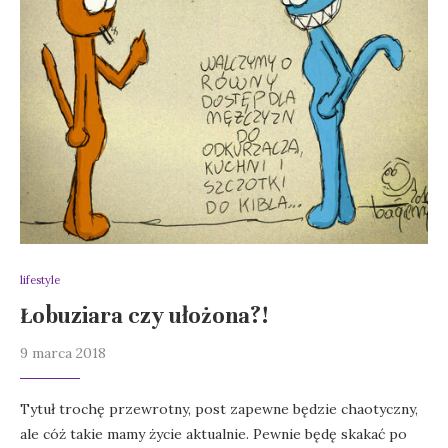
lifestyle
Łobuziara czy ułożona?!
9 marca 2018
Tytuł trochę przewrotny, post zapewne będzie chaotyczny,
ale cóż takie mamy życie aktualnie. Pewnie będę skakać po