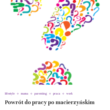
lifestyle
mama
parenting
praca
work
Powrót do pracy po macierzyńskim