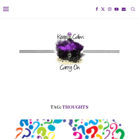
TAG:
THOUGHTS