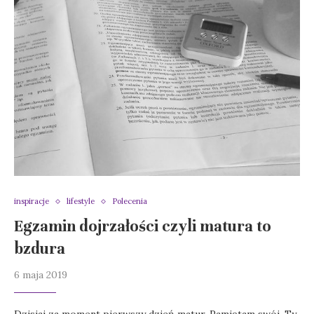
inspiracje
lifestyle
Polecenia
Egzamin dojrzałości czyli matura to
bzdura
6 maja 2019