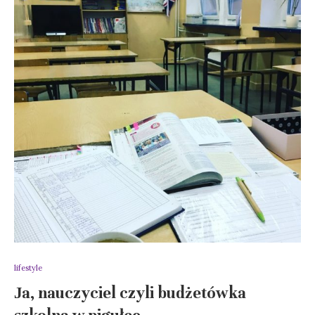
lifestyle
Ja, nauczyciel czyli budżetówka