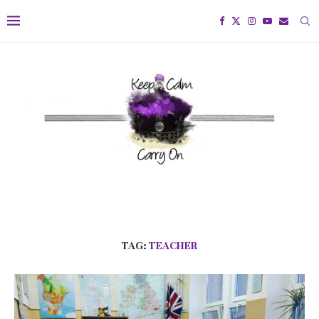
TAG:
TEACHER