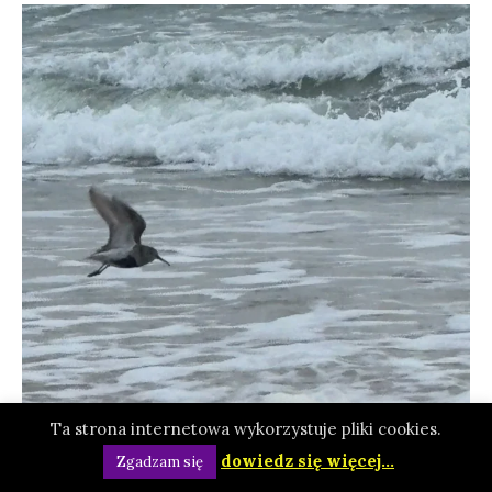
Ta strona internetowa wykorzystuje pliki cookies.
dowiedz się więcej...
Zgadzam się