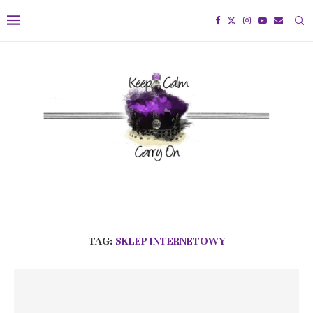
TAG:
SKLEP INTERNETOWY