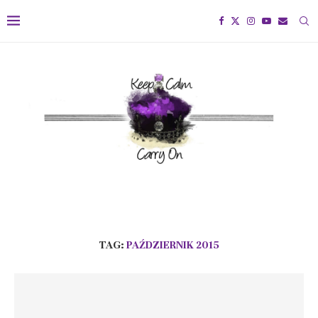
TAG:
PAŹDZIERNIK 2015