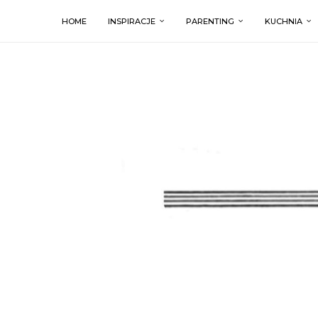
HOME
INSPIRACJE
PARENTING
KUCHNIA