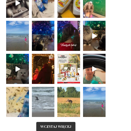
WCZYTAJ WIĘCEJ