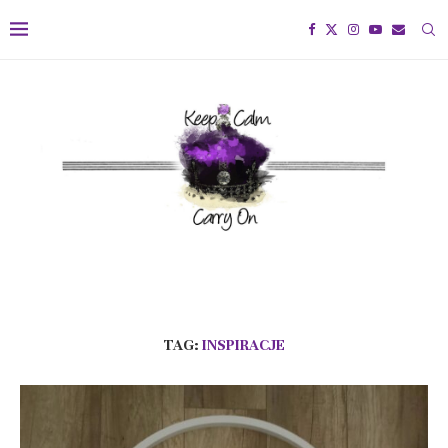
TAG:
INSPIRACJE