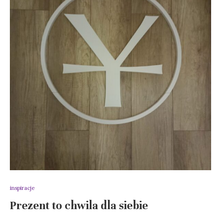
inspiracje
Prezent to chwila dla siebie