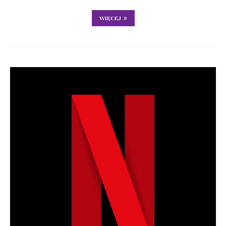
WIĘCEJ