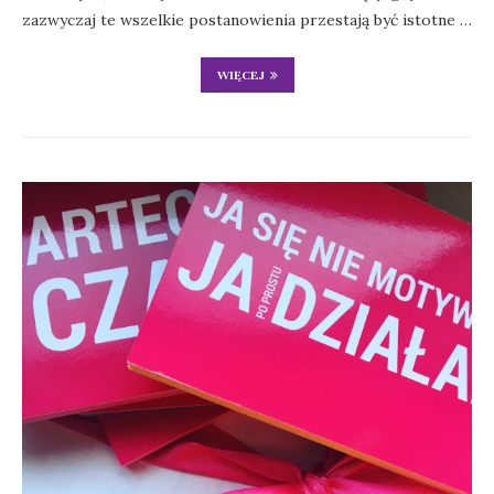
zazwyczaj te wszelkie postanowienia przestają być istotne …
WIĘCEJ