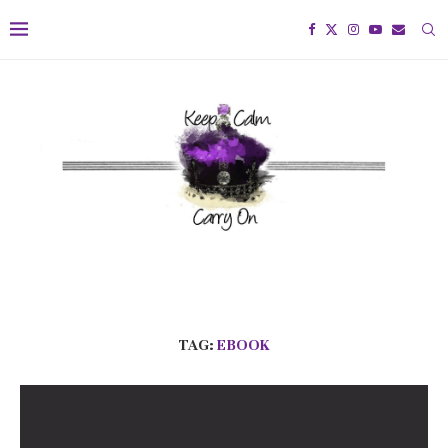
TAG:
EBOOK