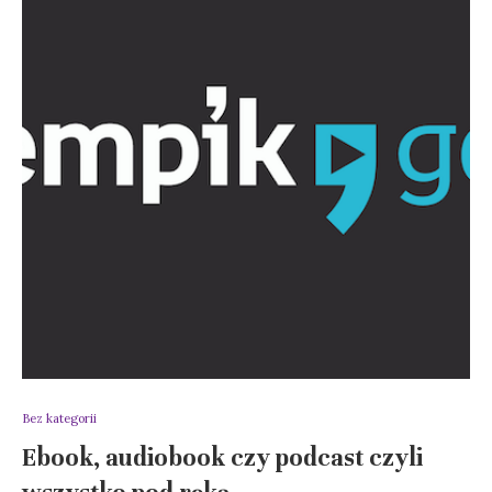
Bez kategorii
Ebook, audiobook czy podcast czyli