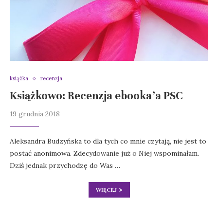
książka
recenzja
Książkowo: Recenzja ebooka’a PSC
19 grudnia 2018
Aleksandra Budzyńska to dla tych co mnie czytają, nie jest to
postać anonimowa. Zdecydowanie już o Niej wspominałam.
Dziś jednak przychodzę do Was …
WIĘCEJ