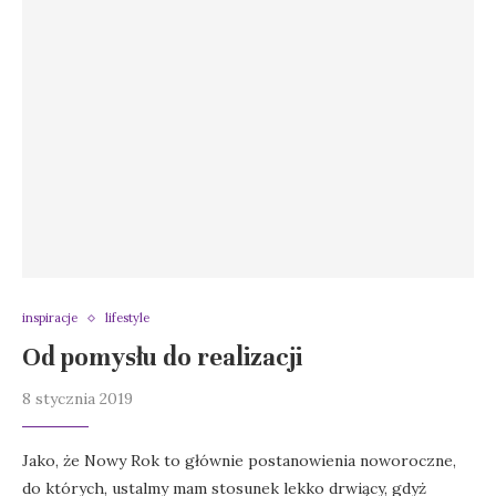
inspiracje
lifestyle
Od pomysłu do realizacji
8 stycznia 2019
Jako, że Nowy Rok to głównie postanowienia noworoczne,
do których, ustalmy mam stosunek lekko drwiący, gdyż