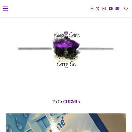
TAG:
CHEMIA