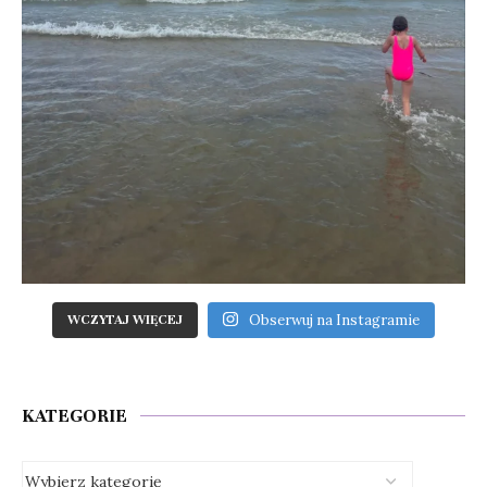
Obserwuj na Instagramie
WCZYTAJ WIĘCEJ
KATEGORIE