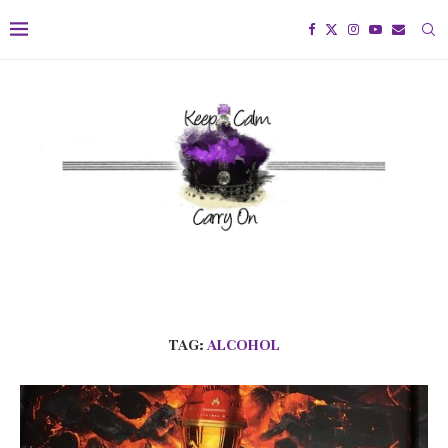
TAG:
ALCOHOL