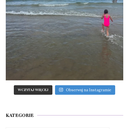
Obserwuj na Instagramie
WCZYTAJ WIĘCEJ
KATEGORIE