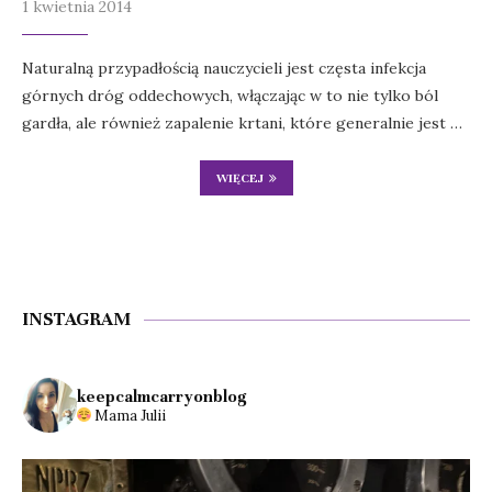
1 kwietnia 2014
Naturalną przypadłością nauczycieli jest częsta infekcja
górnych dróg oddechowych, włączając w to nie tylko ból
gardła, ale również zapalenie krtani, które generalnie jest …
WIĘCEJ
INSTAGRAM
keepcalmcarryonblog
Mama Julii