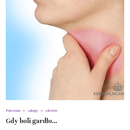
Polecenia
zakupy
zdrowie
Gdy boli gardło…