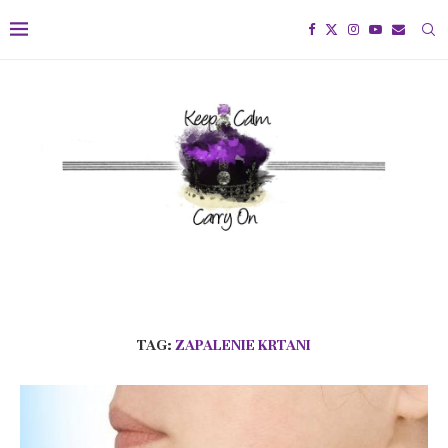
TAG:
ZAPALENIE KRTANI