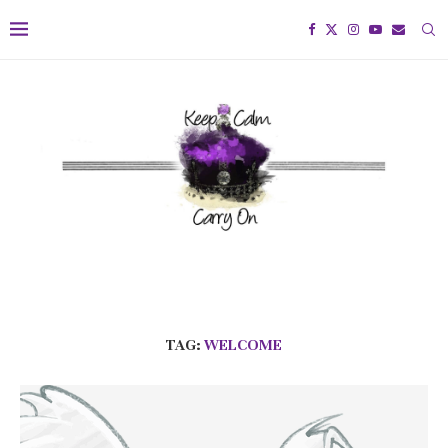
TAG:
WELCOME