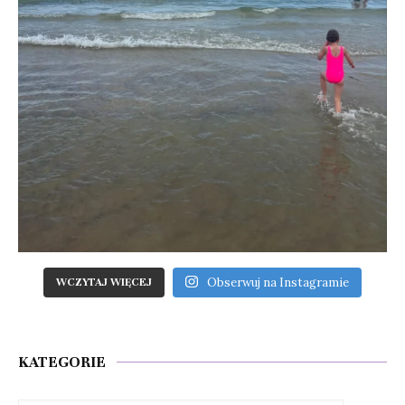
Obserwuj na Instagramie
WCZYTAJ WIĘCEJ
KATEGORIE