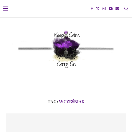
TAG:
WCZEŚNIAK