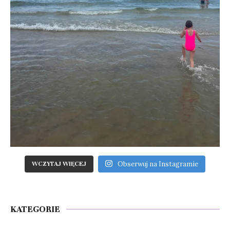
Obserwuj na Instagramie
WCZYTAJ WIĘCEJ
KATEGORIE