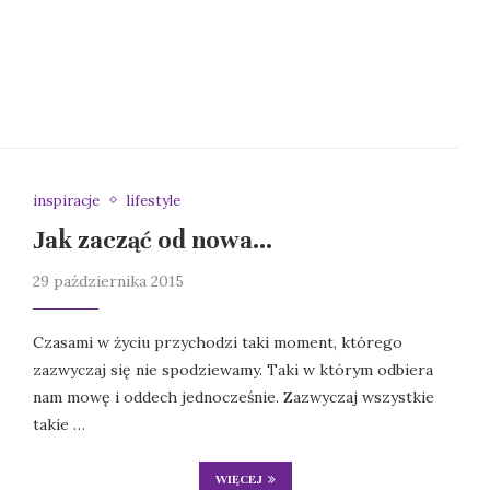
inspiracje
lifestyle
Jak zacząć od nowa…
29 października 2015
Czasami w życiu przychodzi taki moment, którego
zazwyczaj się nie spodziewamy. Taki w którym odbiera
nam mowę i oddech jednocześnie. Zazwyczaj wszystkie
takie …
WIĘCEJ