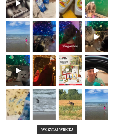
WCZYTAJ WIĘCEJ