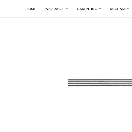
HOME
INSPIRACJE
PARENTING
KUCHNIA