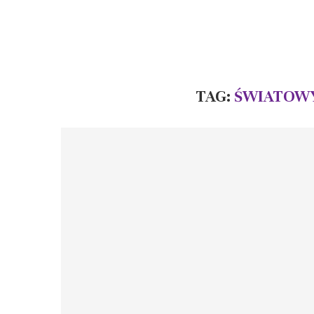
TAG:
ŚWIATOWY