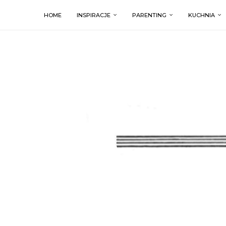
HOME
INSPIRACJE
PARENTING
KUCHNIA