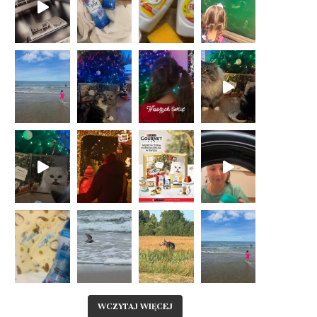
WCZYTAJ WIĘCEJ