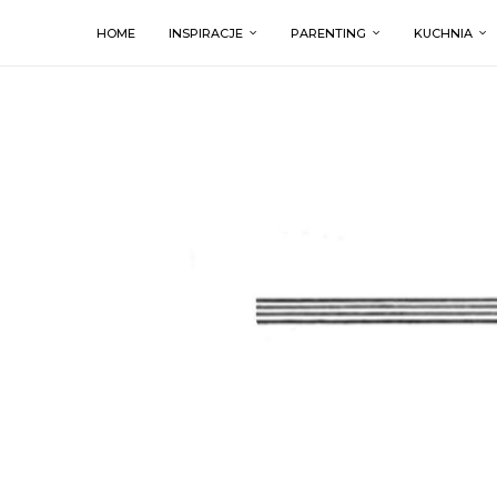
HOME
INSPIRACJE
PARENTING
KUCHNIA