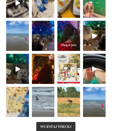
WCZYTAJ WIĘCEJ