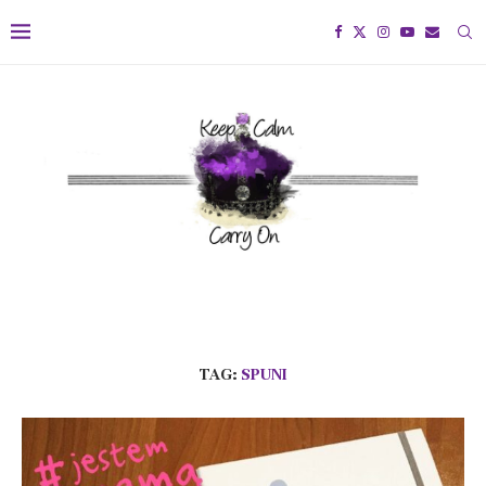
TAG:
SPUNI