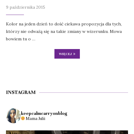
9 października 2015
Kolor na jeden dzień to dość ciekawa propozycja dla tych,
którzy nie odważą się na takie zmiany w wizerunku. Mowa
bowiem tu o …
WIĘCEJ
INSTAGRAM
keepcalmcarryonblog
Mama Julii