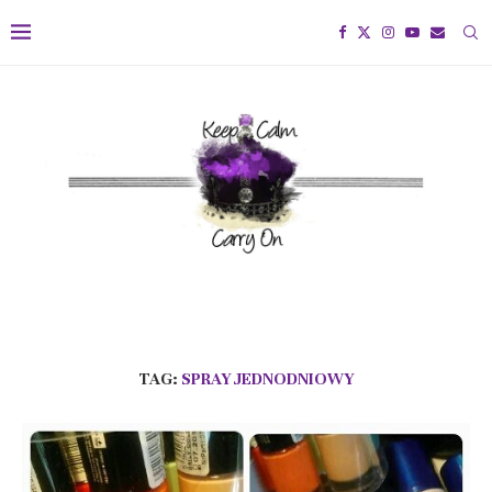
TAG:
SPRAY JEDNODNIOWY