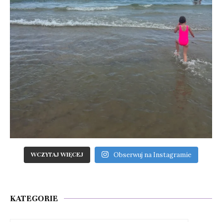
Obserwuj na Instagramie
WCZYTAJ WIĘCEJ
KATEGORIE