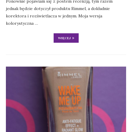
Ponownie pojawiam się z postem recenzją, tym razem
jednak będzie dotyczył produktu Rimmel, a dokładnie
korektora i rozświetlacza w jednym. Moja wersja
kolorystyczna …
WIĘCEJ