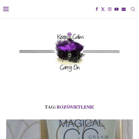
TAG:
ROZŚWIETLENIE