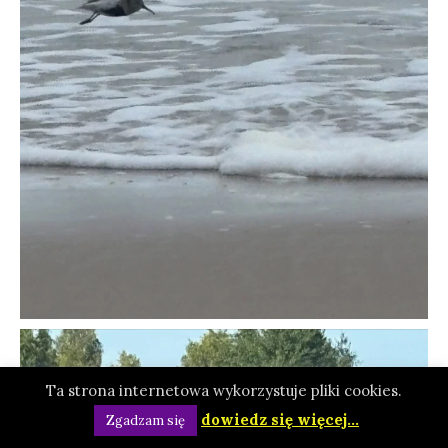
Ta strona internetowa wykorzystuje pliki cookies.
dowiedz się więcej...
Zgadzam się