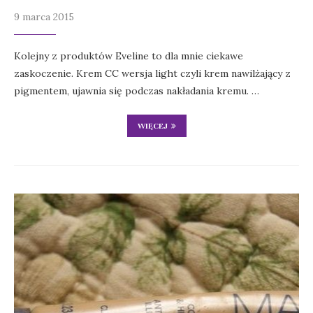
9 marca 2015
Kolejny z produktów Eveline to dla mnie ciekawe
zaskoczenie. Krem CC wersja light czyli krem nawilżający z
pigmentem, ujawnia się podczas nakładania kremu. …
WIĘCEJ