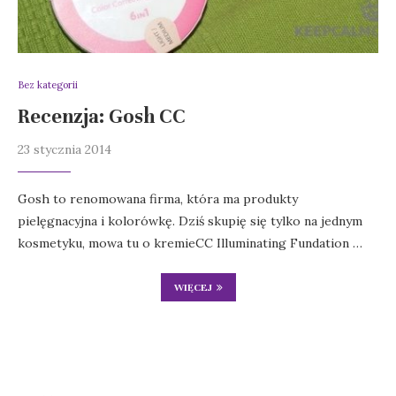
Bez kategorii
Recenzja: Gosh CC
23 stycznia 2014
Gosh to renomowana firma, która ma produkty
pielęgnacyjna i kolorówkę. Dziś skupię się tylko na jednym
kosmetyku, mowa tu o kremieCC Illuminating Fundation …
WIĘCEJ