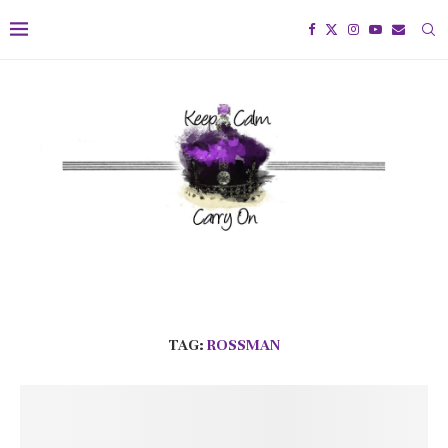
TAG:
ROSSMAN