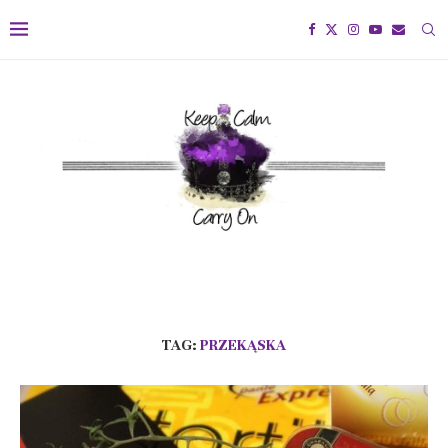
TAG:
PRZEKĄSKA