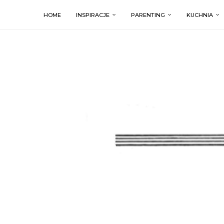
HOME
INSPIRACJE
PARENTING
KUCHNIA