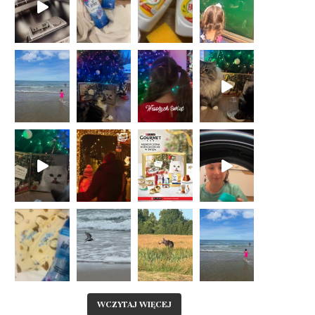
WCZYTAJ WIĘCEJ