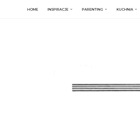
HOME
INSPIRACJE
PARENTING
KUCHNIA