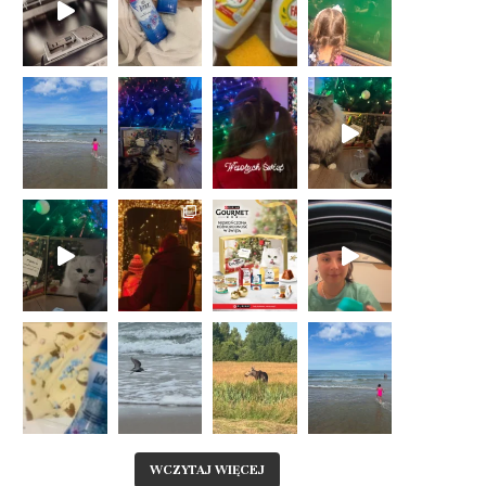
WCZYTAJ WIĘCEJ