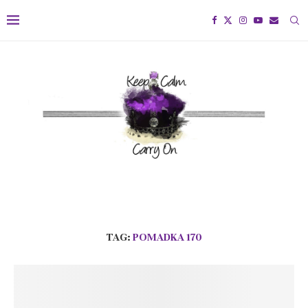
TAG:
POMADKA 170