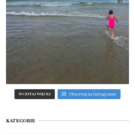
Obserwuj na Instagramie
WCZYTAJ WIĘCEJ
KATEGORIE