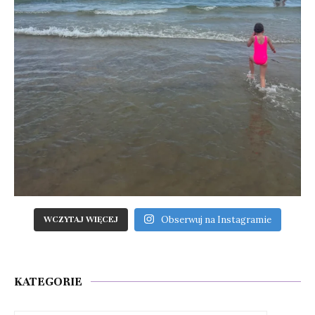
Obserwuj na Instagramie
WCZYTAJ WIĘCEJ
KATEGORIE