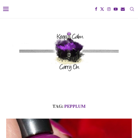
TAG:
PEPPLUM