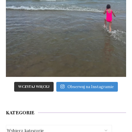
Obserwuj na Instagramie
WCZYTAJ WIĘCEJ
KATEGORIE