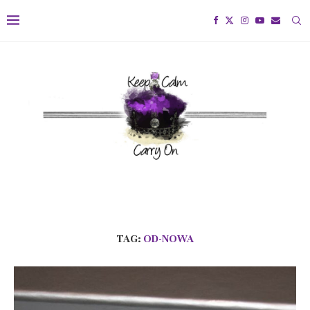
TAG:
OD-NOWA