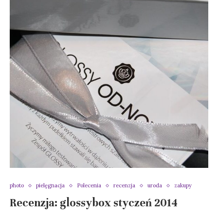
photo
pielęgnacja
Polecenia
recenzja
uroda
zakupy
Recenzja: glossybox styczeń 2014