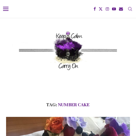
TAG:
NUMBER CAKE