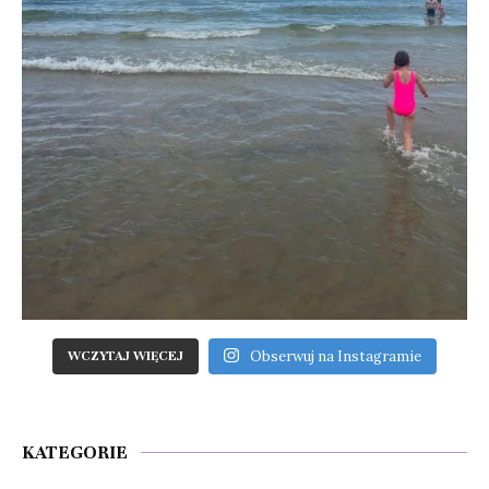
Obserwuj na Instagramie
WCZYTAJ WIĘCEJ
KATEGORIE