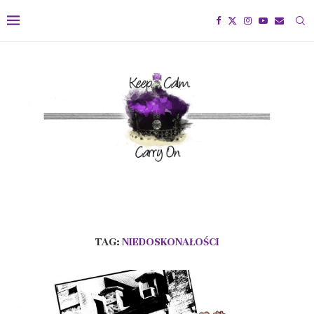
TAG:
NIEDOSKONAŁOŚCI