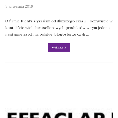
5 września 2016
O firmie Kiehl’s słyszałam od dłuższego czasu – oczywiście w
kontekście wielu bestsellerowych produktów w tym jeden z
najsłynniejszych na polskiej blogosferze czyli …
WIĘCEJ